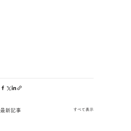
すべて表示
最新記事